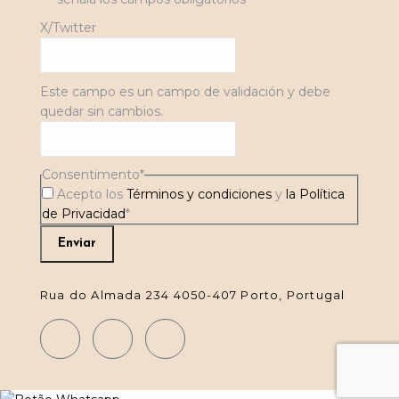
X/Twitter
Este campo es un campo de validación y debe
quedar sin cambios.
Consentimento
*
Acepto los
Términos y condiciones
y
la Política
de Privacidad
*
Rua do Almada 234 4050-407 Porto, Portugal