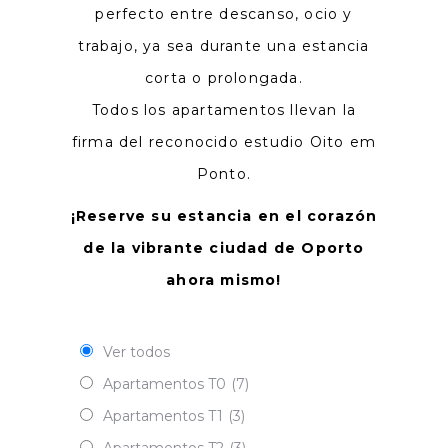
perfecto entre descanso, ocio y
trabajo, ya sea durante una estancia
corta o prolongada.
Todos los apartamentos llevan la
firma del reconocido estudio Oito em
Ponto.
¡Reserve su estancia en el corazón
de la vibrante ciudad de Oporto
ahora mismo!
Ver todos
Apartamentos T0
(7)
Apartamentos T1
(3)