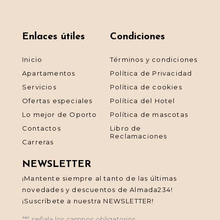
Enlaces útiles
Condiciones
Inicio
Términos y condiciones
Apartamentos
Política de Privacidad
Servicios
Política de cookies
Ofertas especiales
Política del Hotel
Lo mejor de Oporto
Política de mascotas
Contactos
Libro de
Reclamaciones
Carreras
NEWSLETTER
¡Mantente siempre al tanto de las últimas
novedades y descuentos de Almada234!
¡Suscríbete a nuestra NEWSLETTER!
"
*
" señala los campos obligatorios