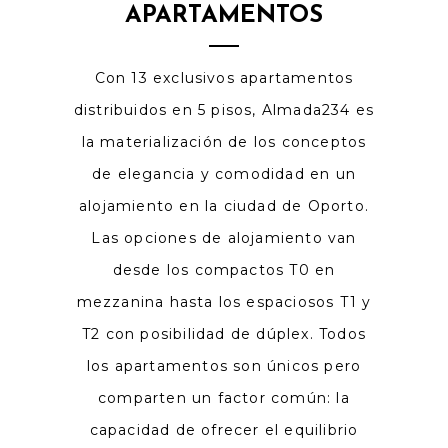
APARTAMENTOS
Con 13 exclusivos apartamentos
distribuidos en 5 pisos, Almada234 es
la materialización de los conceptos
de elegancia y comodidad en un
alojamiento en la ciudad de Oporto.
Las opciones de alojamiento van
desde los compactos T0 en
mezzanina hasta los espaciosos T1 y
T2 con posibilidad de dúplex. Todos
los apartamentos son únicos pero
comparten un factor común: la
capacidad de ofrecer el equilibrio