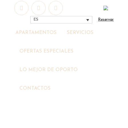
Reservar
ES
APARTAMENTOS
SERVICIOS
OFERTAS ESPECIALES
LO MEJOR DE OPORTO
CONTACTOS