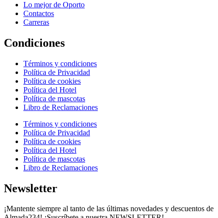
Lo mejor de Oporto
Contactos
Carreras
Condiciones
Términos y condiciones
Política de Privacidad
Política de cookies
Política del Hotel
Política de mascotas
Libro de Reclamaciones
Términos y condiciones
Política de Privacidad
Política de cookies
Política del Hotel
Política de mascotas
Libro de Reclamaciones
Newsletter
¡Mantente siempre al tanto de las últimas novedades y descuentos de
Almada234! ¡Suscríbete a nuestra NEWSLETTER!