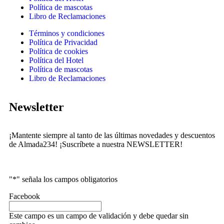
Política de mascotas
Libro de Reclamaciones
Términos y condiciones
Política de Privacidad
Política de cookies
Política del Hotel
Política de mascotas
Libro de Reclamaciones
Newsletter
¡Mantente siempre al tanto de las últimas novedades y descuentos
de Almada234! ¡Suscríbete a nuestra NEWSLETTER!
"
*
" señala los campos obligatorios
Facebook
Este campo es un campo de validación y debe quedar sin