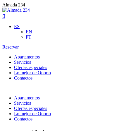
Almada 234
ES
EN
PT
Reservar
Apartamentos
Servicios
Ofertas especiales
Lo mejor de Oporto
Contactos
Apartamentos
Servicios
Ofertas especiales
Lo mejor de Oporto
Contactos