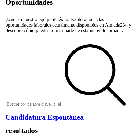
Oportunidades
¡Únete a nuestro equipo de éxito! Explora todas las
oportunidades laborales actualmente disponibles en Almada234 y
descubre cómo puedes formar parte de esta increíble jornada.
Candidatura Espontánea
resultados