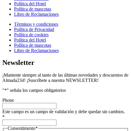
Política del Hotel
Política de mascotas
Libro de Reclamaciones
Términos y condiciones
Política de Privacidad
Política de cookies
Política del Hotel
Política de mascotas
Libro de Reclamaciones
Newsletter
¡Mantente siempre al tanto de las últimas novedades y descuentos de
Almada234! ¡Suscríbete a nuestra NEWSLETTER!
"
*
" señala los campos obligatorios
Phone
Este campo es un campo de validación y debe quedar sin cambios.
*
Consentimento
*