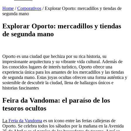
Home
/
Corporativos
/
Explorar Oporto: mercadillos y tiendas de
segunda mano
Explorar Oporto: mercadillos y tiendas
de segunda mano
Oporto es una ciudad que hechiza por su rica historia, su
impresionante arquitectura y su vibrante vida cultural. Además de
los conocidos lugares de interés turístico, Oporto ofrece una
experiencia única para los amantes de los mercadillos y las tiendas
de segunda mano. Estas joyas ocultas ofrecen una forma auténtica y
sostenible de descubrir la ciudad, llena de hallazgos únicos e
historias fascinantes
Feira da Vandoma: el paraíso de los
tesoros ocultos
La
Feria da Vandoma
es un icono entre las ferias callejeras de
Oporto. Se celebra todos los sábados por la mañana en la Avenida