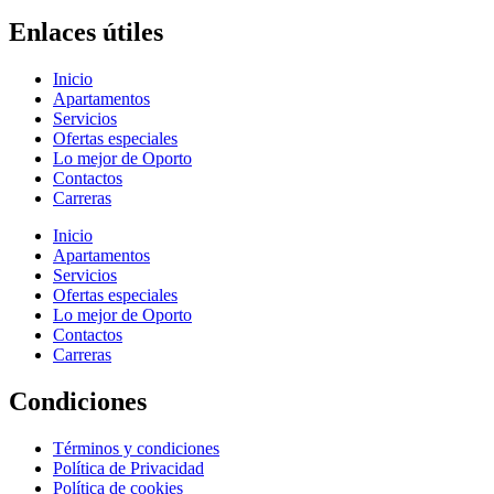
Enlaces útiles
Inicio
Apartamentos
Servicios
Ofertas especiales
Lo mejor de Oporto
Contactos
Carreras
Inicio
Apartamentos
Servicios
Ofertas especiales
Lo mejor de Oporto
Contactos
Carreras
Condiciones
Términos y condiciones
Política de Privacidad
Política de cookies