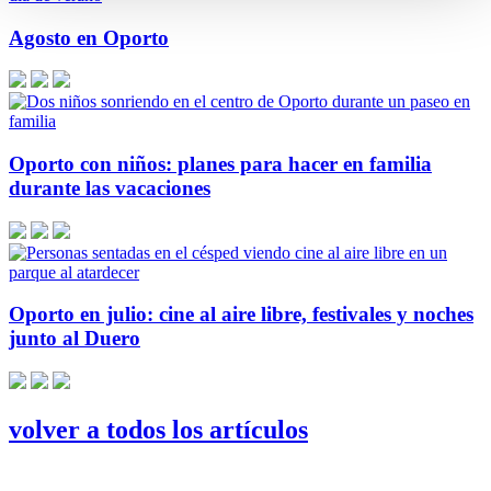
Agosto en Oporto
Oporto con niños: planes para hacer en familia
durante las vacaciones
Oporto en julio: cine al aire libre, festivales y noches
junto al Duero
volver a todos los artículos