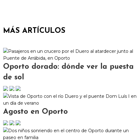
MÁS ARTÍCULOS
Oporto dorado: dónde ver la puesta
de sol
Agosto en Oporto