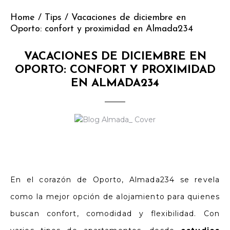
Home
/
Tips
/
Vacaciones de diciembre en
Oporto: confort y proximidad en Almada234
VACACIONES DE DICIEMBRE EN
OPORTO: CONFORT Y PROXIMIDAD
EN ALMADA234
En el corazón de Oporto, Almada234 se revela
como la mejor opción de alojamiento para quienes
buscan confort, comodidad y flexibilidad. Con