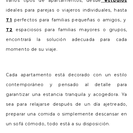
varios tipos de apartamentos, desde
estudios
ideales para parejas o viajeros individuales, hasta
T1
perfectos para familias pequeñas o amigos, y
T2
espaciosos para familias mayores o grupos,
encontrará la solución adecuada para cada
momento de su viaje.
Cada apartamento está decorado con un estilo
contemporáneo y pensado al detalle para
garantizar una estancia tranquila y acogedora. Ya
sea para relajarse después de un día ajetreado,
preparar una comida o simplemente descansar en
un sofá cómodo, todo está a su disposición.