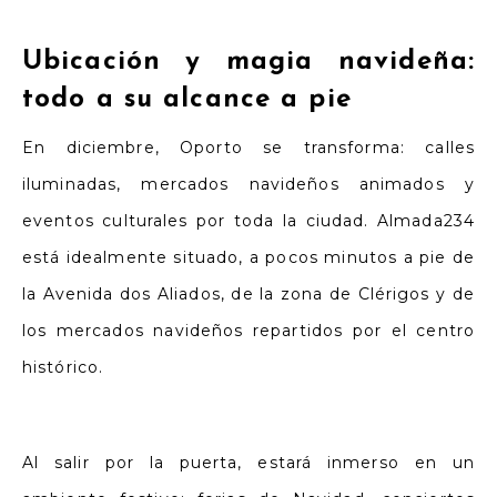
Ubicación y magia navideña:
todo a su alcance a pie
En diciembre, Oporto se transforma: calles
iluminadas, mercados navideños animados y
eventos culturales por toda la ciudad. Almada234
está idealmente situado, a pocos minutos a pie de
la Avenida dos Aliados, de la zona de Clérigos y de
los mercados navideños repartidos por el centro
histórico.
Al salir por la puerta, estará inmerso en un