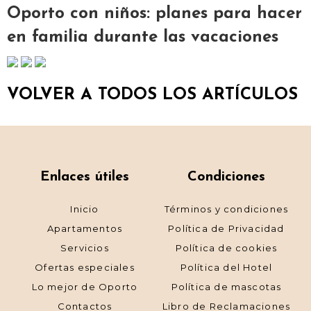
Oporto con niños: planes para hacer
en familia durante las vacaciones
VOLVER A TODOS LOS ARTÍCULOS
Enlaces útiles
Condiciones
Inicio
Términos y condiciones
Apartamentos
Política de Privacidad
Servicios
Política de cookies
Ofertas especiales
Política del Hotel
Lo mejor de Oporto
Política de mascotas
Contactos
Libro de Reclamaciones