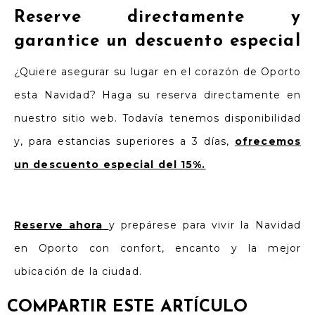
Reserve directamente y
garantice un descuento especial
¿Quiere asegurar su lugar en el corazón de Oporto
esta Navidad? Haga su reserva directamente en
nuestro sitio web. Todavía tenemos disponibilidad
y, para estancias superiores a 3 días,
ofrecemos
un descuento especial del 15%.
Reserve ahora
y prepárese para vivir la Navidad
en Oporto con confort, encanto y la mejor
ubicación de la ciudad.
COMPARTIR ESTE ARTÍCULO