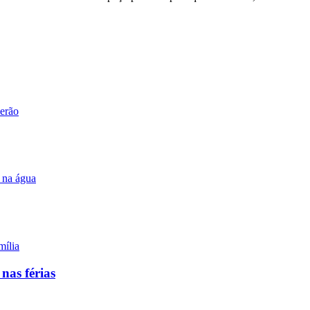
nas férias