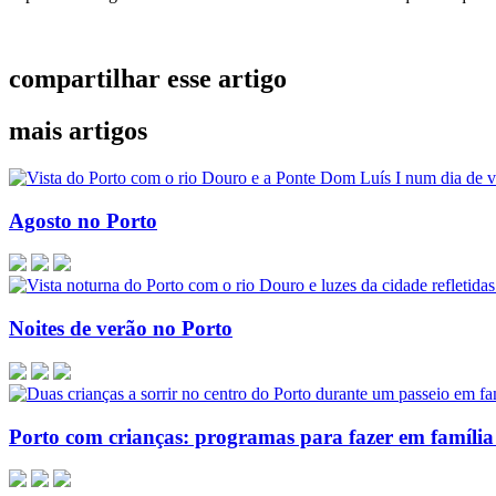
compartilhar esse artigo
mais artigos
Agosto no Porto
Noites de verão no Porto
Porto com crianças: programas para fazer em família 