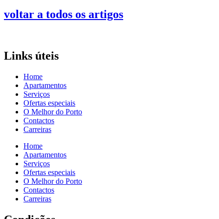
voltar a todos os artigos
Links úteis
Home
Apartamentos
Serviços
Ofertas especiais
O Melhor do Porto
Contactos
Carreiras
Home
Apartamentos
Serviços
Ofertas especiais
O Melhor do Porto
Contactos
Carreiras