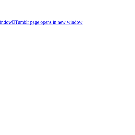
window
Tumblr page opens in new window