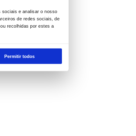
 sociais e analisar o nosso
rceiros de redes sociais, de
ou recolhidas por estes a
Permitir todos