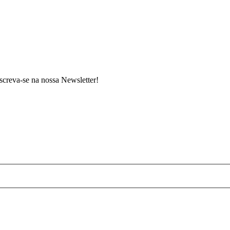
screva-se na nossa Newsletter!