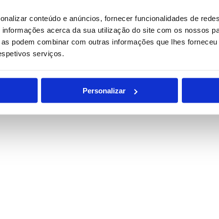
onalizar conteúdo e anúncios, fornecer funcionalidades de redes
informações acerca da sua utilização do site com os nossos pa
ue as podem combinar com outras informações que lhes forneceu 
respetivos serviços.
Personalizar