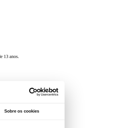
de 13 anos.
Sobre os cookies