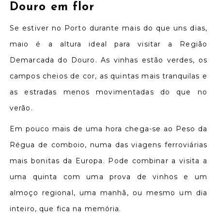
Douro em flor
Se estiver no Porto durante mais do que uns dias,
maio é a altura ideal para visitar a Região
Demarcada do Douro. As vinhas estão verdes, os
campos cheios de cor, as quintas mais tranquilas e
as estradas menos movimentadas do que no
verão.
Em pouco mais de uma hora chega-se ao Peso da
Régua de comboio, numa das viagens ferroviárias
mais bonitas da Europa. Pode combinar a visita a
uma quinta com uma prova de vinhos e um
almoço regional, uma manhã, ou mesmo um dia
inteiro, que fica na memória.