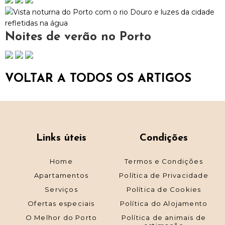
Noites de verão no Porto
VOLTAR A TODOS OS ARTIGOS
Links úteis
Condições
Home
Termos e Condições
Apartamentos
Política de Privacidade
Serviços
Política de Cookies
Ofertas especiais
Política do Alojamento
O Melhor do Porto
Política de animais de