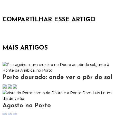
COMPARTILHAR ESSE ARTIGO
MAIS ARTIGOS
Porto dourado: onde ver o pôr do sol
Agosto no Porto