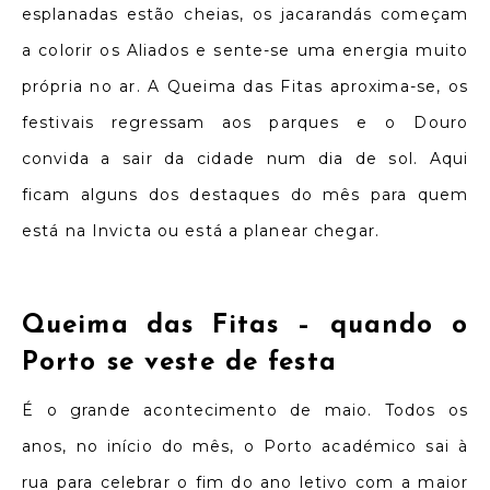
esplanadas estão cheias, os jacarandás começam
a colorir os Aliados e sente-se uma energia muito
própria no ar. A Queima das Fitas aproxima-se, os
festivais regressam aos parques e o Douro
convida a sair da cidade num dia de sol. Aqui
ficam alguns dos destaques do mês para quem
está na Invicta ou está a planear chegar.
Queima das Fitas –
quando o
Porto se veste de festa
É o grande acontecimento de maio. Todos os
anos, no início do mês, o Porto académico sai à
rua para celebrar o fim do ano letivo com a maior