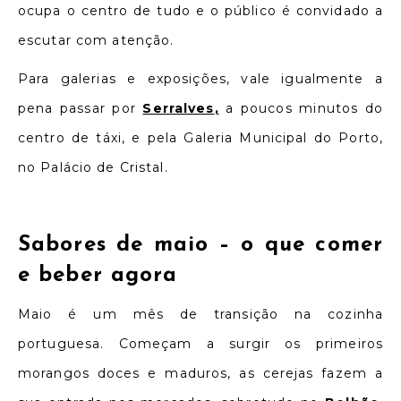
ocupa o centro de tudo e o público é convidado a
escutar com atenção.
Para galerias e exposições, vale igualmente a
pena passar por
Serralves
,
a poucos minutos do
centro de táxi, e pela Galeria Municipal do Porto,
no Palácio de Cristal.
Sabores de maio –
o que comer
e beber agora
Maio é um mês de transição na cozinha
portuguesa. Começam a surgir os primeiros
morangos doces e maduros, as cerejas fazem a