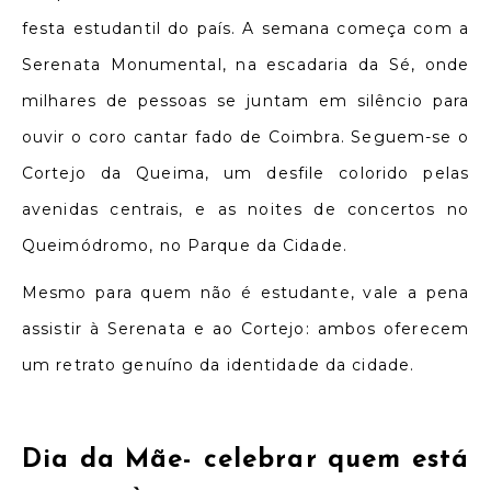
festa estudantil do país. A semana começa com a
Serenata Monumental, na escadaria da Sé, onde
milhares de pessoas se juntam em silêncio para
ouvir o coro cantar fado de Coimbra. Seguem-se o
Cortejo da Queima, um desfile colorido pelas
avenidas centrais, e as noites de concertos no
Queimódromo, no Parque da Cidade.
Mesmo para quem não é estudante, vale a pena
assistir à Serenata e ao Cortejo: ambos oferecem
um retrato genuíno da identidade da cidade.
Dia da Mãe-
celebrar quem está