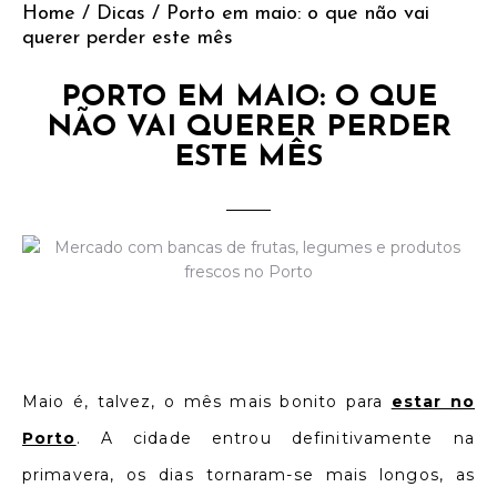
Home
/
Dicas
/
Porto em maio: o que não vai
querer perder este mês
PORTO EM MAIO: O QUE
NÃO VAI QUERER PERDER
ESTE MÊS
Maio é, talvez, o mês mais bonito para
estar no
Porto
. A cidade entrou definitivamente na
primavera, os dias tornaram-se mais longos, as