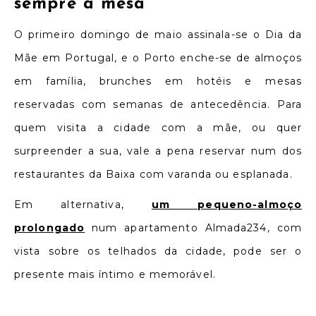
sempre à mesa
O primeiro domingo de maio assinala-se o Dia da
Mãe em Portugal, e o Porto enche-se de almoços
em família, brunches em hotéis e mesas
reservadas com semanas de antecedência. Para
quem visita a cidade com a mãe, ou quer
surpreender a sua, vale a pena reservar num dos
restaurantes da Baixa com varanda ou esplanada.
Em alternativa,
um pequeno-almoço
prolongado
num apartamento Almada234, com
vista sobre os telhados da cidade, pode ser o
presente mais íntimo e memorável.