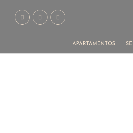
A
APARTAMENTOS
SE