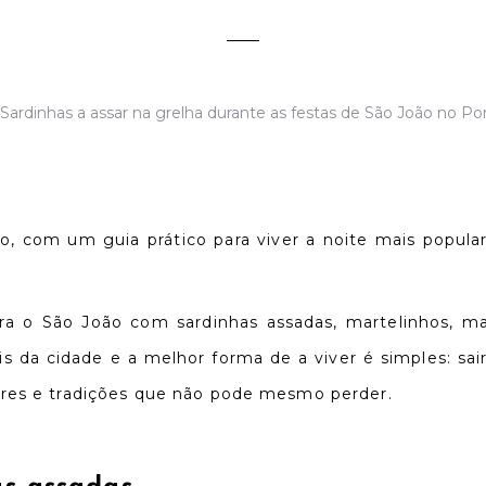
 com um guia prático para viver a noite mais popular 
a o São João com sardinhas assadas, martelinhos, man
s da cidade e a melhor forma de a viver é simples: sair
ares e tradições que não pode mesmo perder.