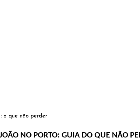
: o que não perder
JOÃO NO PORTO: GUIA DO QUE NÃO P