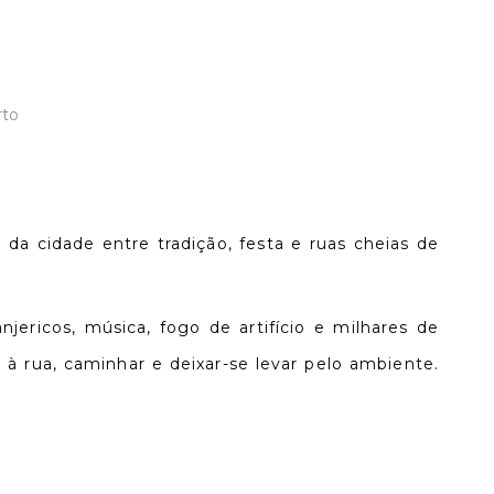
da cidade entre tradição, festa e ruas cheias de
jericos, música, fogo de artifício e milhares de
 à rua, caminhar e deixar-se levar pelo ambiente.