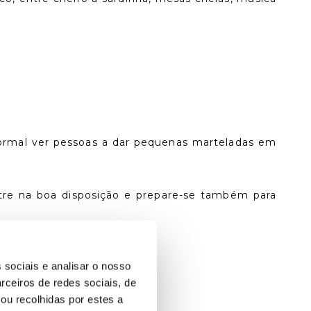
normal ver pessoas a dar pequenas marteladas em
ntre na boa disposição e prepare-se também para
 sociais e analisar o nosso
rceiros de redes sociais, de
ou recolhidas por estes a